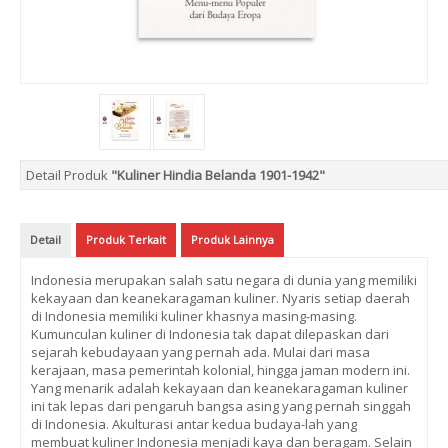
Detail Produk
"Kuliner Hindia Belanda 1901-1942"
Detail
Produk Terkait
Produk Lainnya
Indonesia merupakan salah satu negara di dunia yang memiliki
kekayaan dan keanekaragaman kuliner. Nyaris setiap daerah
di Indonesia memiliki kuliner khasnya masing-masing.
Kumunculan kuliner di Indonesia tak dapat dilepaskan dari
sejarah kebudayaan yang pernah ada. Mulai dari masa
kerajaan, masa pemerintah kolonial, hingga jaman modern ini.
Yang menarik adalah kekayaan dan keanekaragaman kuliner
ini tak lepas dari pengaruh bangsa asing yang pernah singgah
di Indonesia. Akulturasi antar kedua budaya-lah yang
membuat kuliner Indonesia menjadi kaya dan beragam. Selain