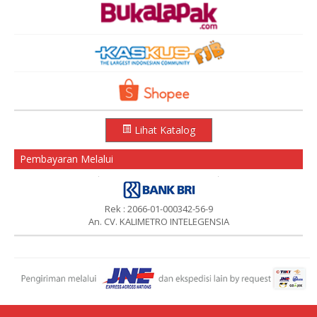
Lihat Katalog
Pembayaran Melalui
Rek : 2066-01-000342-56-9
An. CV. KALIMETRO INTELEGENSIA