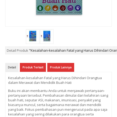
Detail Produk
"Kesalahan-kesalahan Fatal yang Harus Dihindari Ora
Detail
Produk Terkait
Produk Lainnya
Kesalahan-kesalahan Fatal yang Harus Dihindari Orangtua
dalam Merawat dan Mendidik Buah Hati
Buku ini akan membantu Anda untuk menjawab pertanyaan-
pertanyaan tersebut. Pembahasan dimulai dari kelahiran sang
buah hati, seputar ASI, makanan, imunisasi, penyakit yang
biasanya muncul, serta bagaimana merawat dan mendidik
yang baik. Fokus pembahasan pun mengerucut pada apa saja
kesalahan yang sering dilakukan para orangtua serta