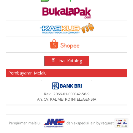
Lihat Katalog
Pembayaran Melalui
Rek : 2066-01-000342-56-9
An. CV. KALIMETRO INTELEGENSIA