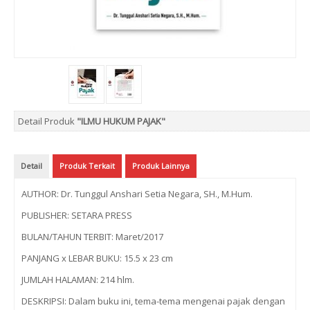
Detail Produk
"ILMU HUKUM PAJAK"
Detail
Produk Terkait
Produk Lainnya
AUTHOR: Dr. Tunggul Anshari Setia Negara, SH., M.Hum.
PUBLISHER: SETARA PRESS
BULAN/TAHUN TERBIT: Maret/2017
PANJANG x LEBAR BUKU: 15.5 x 23 cm
JUMLAH HALAMAN: 214 hlm.
DESKRIPSI: Dalam buku ini, tema-tema mengenai pajak dengan