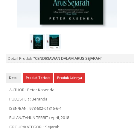
Detail Produk
"CENDIKIAWAN DALAM ARUS SEJARAH"
Detail
Produk Terkait
Produk Lainnya
AUTHOR : Peter Kasenda
PUBLISHER : Beranda
ISSN/BAN : 978-602-61816-6-4
BULAN/TAHUN TERBIT : April, 2018
GROUP/KATEGORI : Sejarah