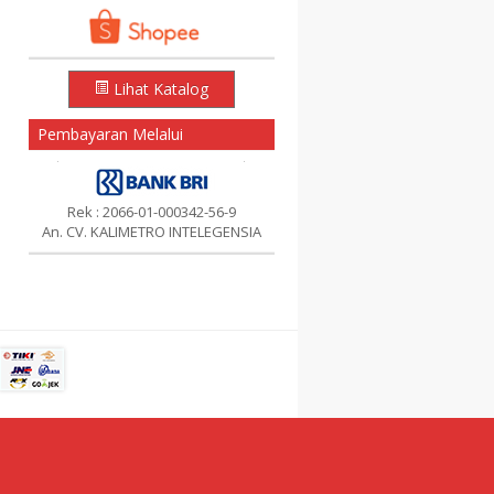
Lihat Katalog
Pembayaran Melalui
Rek : 2066-01-000342-56-9
An. CV. KALIMETRO INTELEGENSIA