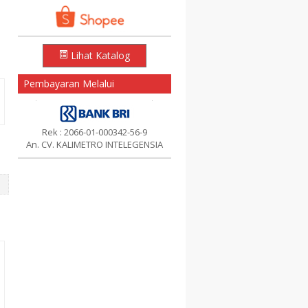
Lihat Katalog
Pembayaran Melalui
Rek : 2066-01-000342-56-9
An. CV. KALIMETRO INTELEGENSIA