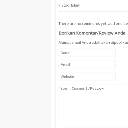
– Studi Islam
There are no comments yet, add one be
Berikan Komentar/Review Anda
Alamat email Anda tidak akan dipublikasi