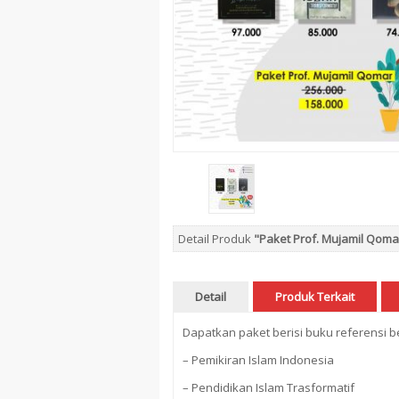
Detail Produk
"Paket Prof. Mujamil Qoma
Detail
Produk Terkait
Dapatkan paket berisi buku referensi be
– Pemikiran Islam Indonesia
– Pendidikan Islam Trasformatif