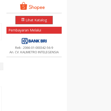
Lihat Katalog
Pembayaran Melalui
Rek : 2066-01-000342-56-9
An. CV. KALIMETRO INTELEGENSIA