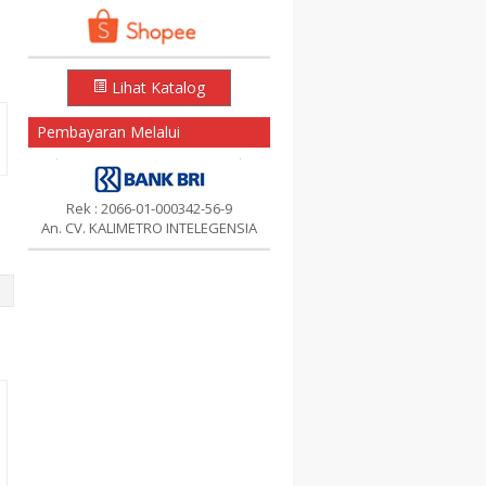
Lihat Katalog
Pembayaran Melalui
Rek : 2066-01-000342-56-9
An. CV. KALIMETRO INTELEGENSIA