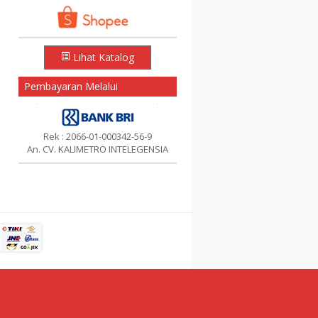
Lihat Katalog
Pembayaran Melalui
Rek : 2066-01-000342-56-9
An. CV. KALIMETRO INTELEGENSIA